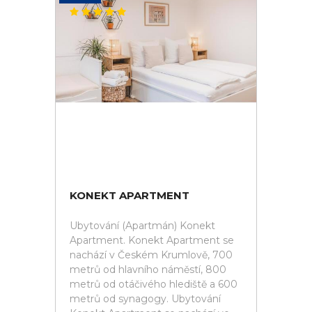
KONEKT APARTMENT
Ubytování (Apartmán) Konekt
Apartment. Konekt Apartment se
nachází v Českém Krumlově, 700
metrů od hlavního náměstí, 800
metrů od otáčivého hlediště a 600
metrů od synagogy. Ubytování