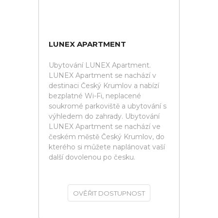
LUNEX APARTMENT
Ubytování LUNEX Apartment.
LUNEX Apartment se nachází v
destinaci Český Krumlov a nabízí
bezplatné Wi-Fi, neplacené
soukromé parkoviště a ubytování s
výhledem do zahrady. Ubytování
LUNEX Apartment se nachází ve
českém městě Český Krumlov, do
kterého si můžete naplánovat vaší
další dovolenou po česku.
OVĚŘIT DOSTUPNOST