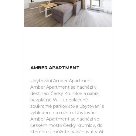
AMBER APARTMENT
Ubytování Amber Apartment.
Amber Apartment se nachází v
destinaci Český Krumlov a nabízí
bezplatné Wi-Fi, neplacené
soukromé parkoviště a ubytování s
výhledem na město. Ubytování
Amber Apartment se nachází ve
českém městě Český Krumlov, do
kterého si můžete naplánovat vaší