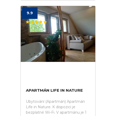
9.9
APARTMÁN LIFE IN NATURE
Ubytování (Apartmán) Apartmán
Life in Nature. K dispozici je
bezplatné Wi-Fi. V apartmánu je 1