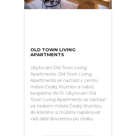
OLD TOWN LIVING
APARTMENTS
Ubytování Old Town Living
Apartments. Old Town Living
Apartments se nachází v centru
města Český Krumlov a nabízí
bezplatné Wi-Fi. Ubytování Old
Town Living Apartments se nachází
ve českém městě Český Krumlov,
do kterého si můžete naplánovat
vaší další dovolenou po česku.