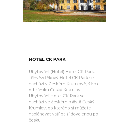
HOTEL CK PARK
Ubytování (Hotel) Hotel CK Park.
Tříhvězdičkový Hotel CK Park se
nachází v Českém Krumlově, 3 km
od zámku Český Krumlov.
Ubytování Hotel CK Park se
nachází ve českém městě Český
Krumlov, do kterého si můžete
naplánovat vaší další dovolenou po
česku.