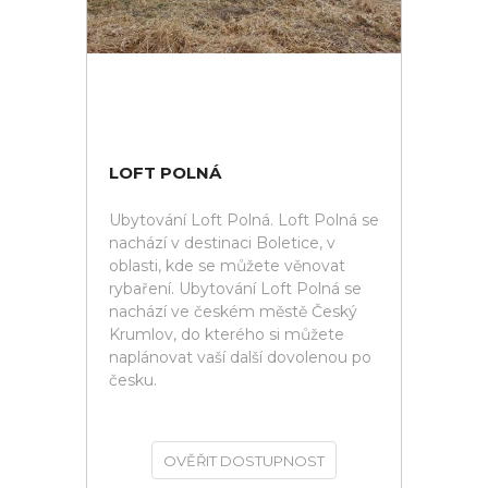
LOFT POLNÁ
Ubytování Loft Polná. Loft Polná se
nachází v destinaci Boletice, v
oblasti, kde se můžete věnovat
rybaření. Ubytování Loft Polná se
nachází ve českém městě Český
Krumlov, do kterého si můžete
naplánovat vaší další dovolenou po
česku.
OVĚŘIT DOSTUPNOST