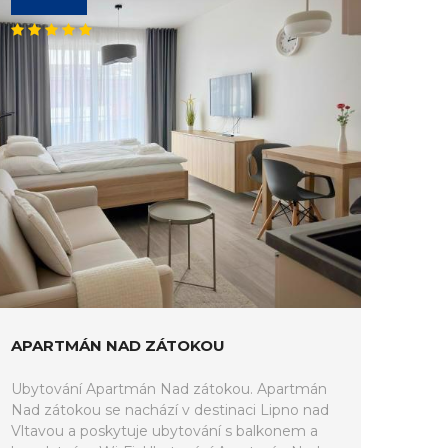
APARTMÁN NAD ZÁTOKOU
Ubytování Apartmán Nad zátokou. Apartmán
Nad zátokou se nachází v destinaci Lipno nad
Vltavou a poskytuje ubytování s balkonem a