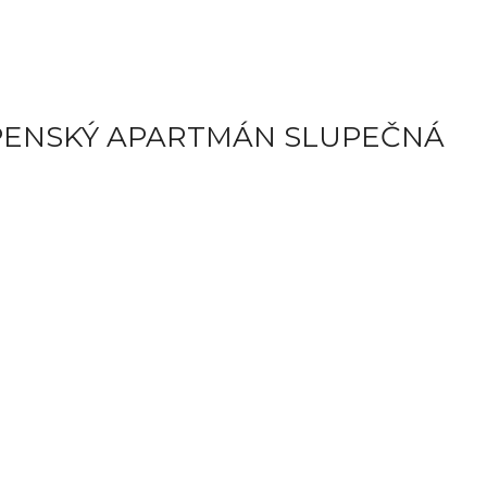
IPENSKÝ APARTMÁN SLUPEČNÁ