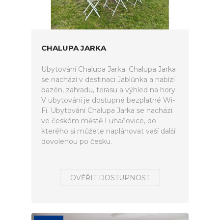
CHALUPA JARKA
Ubytování Chalupa Jarka. Chalupa Jarka
se nachází v destinaci Jablŭnka a nabízí
bazén, zahradu, terasu a výhled na hory.
V ubytování je dostupné bezplatné Wi-
Fi. Ubytování Chalupa Jarka se nachází
ve českém městě Luhačovice, do
kterého si můžete naplánovat vaší další
dovolenou po česku.
OVĚŘIT DOSTUPNOST