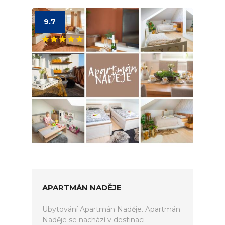
9.7
APARTMÁN NADĚJE
Ubytování Apartmán Naděje. Apartmán
Naděje se nachází v destinaci