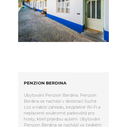
PENZION BERDINA
Ubytování Penzion Berdina. Penzion
Berdina se nachází v destinaci Suchá
Loz a nabízí zahradu, bezplatné Wi-Fi a
neplacené soukromé parkoviště pro
hosty, kteří přijedou autem. Ubytování
Penzion Berdina se nachází ve českém