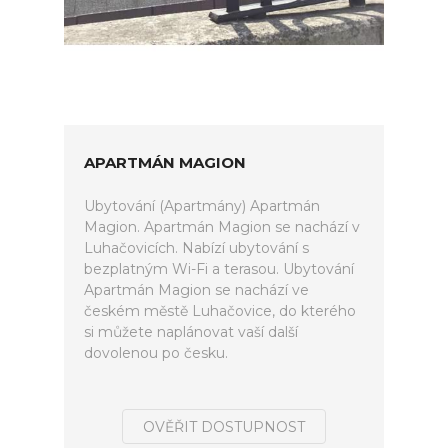
APARTMÁN MAGION
Ubytování (Apartmány) Apartmán
Magion. Apartmán Magion se nachází v
Luhačovicích. Nabízí ubytování s
bezplatným Wi-Fi a terasou. Ubytování
Apartmán Magion se nachází ve
českém městě Luhačovice, do kterého
si můžete naplánovat vaší další
dovolenou po česku.
OVĚŘIT DOSTUPNOST