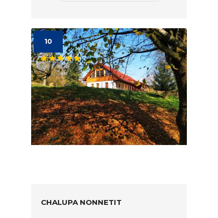
10
CHALUPA NONNETIT