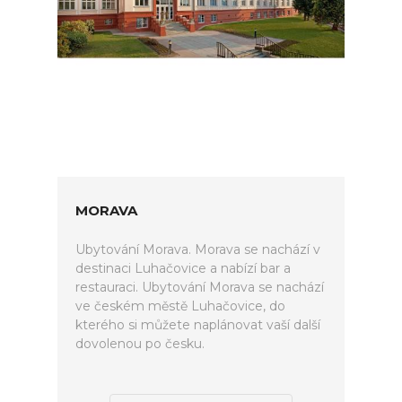
MORAVA
Ubytování Morava. Morava se nachází v
destinaci Luhačovice a nabízí bar a
restauraci. Ubytování Morava se nachází
ve českém městě Luhačovice, do
kterého si můžete naplánovat vaší další
dovolenou po česku.