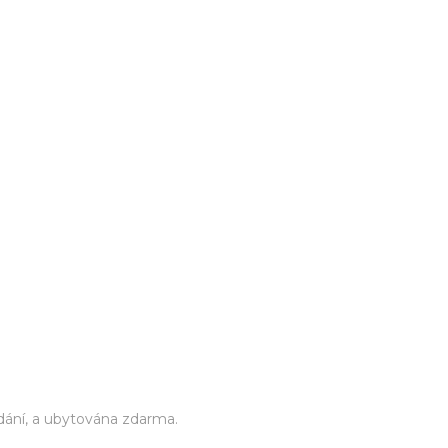
ání, a ubytována zdarma.