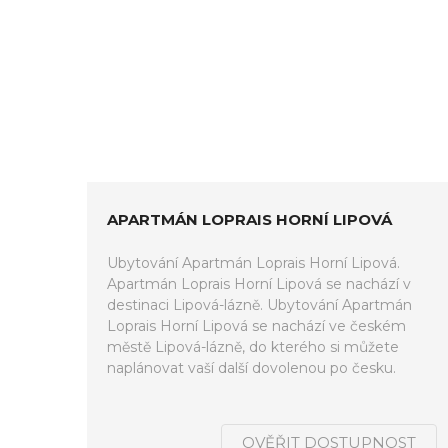
APARTMÁN LOPRAIS HORNÍ LIPOVÁ
Ubytování Apartmán Loprais Horní Lipová.
Apartmán Loprais Horní Lipová se nachází v
destinaci Lipová-lázně. Ubytování Apartmán
Loprais Horní Lipová se nachází ve českém
městě Lipová-lázně, do kterého si můžete
naplánovat vaší další dovolenou po česku.
OVĚŘIT DOSTUPNOST