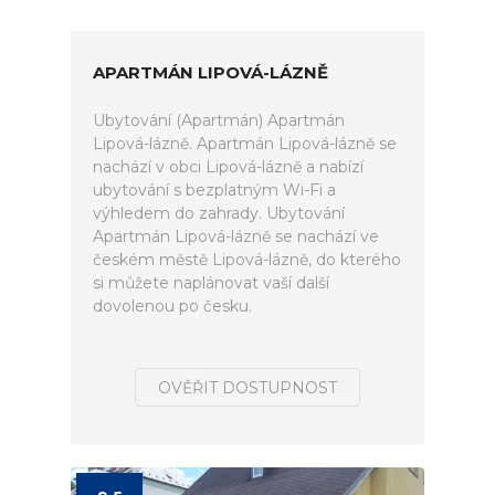
APARTMÁN LIPOVÁ-LÁZNĚ
Ubytování (Apartmán) Apartmán
Lipová-lázně. Apartmán Lipová-lázně se
nachází v obci Lipová-lázně a nabízí
ubytování s bezplatným Wi-Fi a
výhledem do zahrady. Ubytování
Apartmán Lipová-lázně se nachází ve
českém městě Lipová-lázně, do kterého
si můžete naplánovat vaší další
dovolenou po česku.
OVĚŘIT DOSTUPNOST