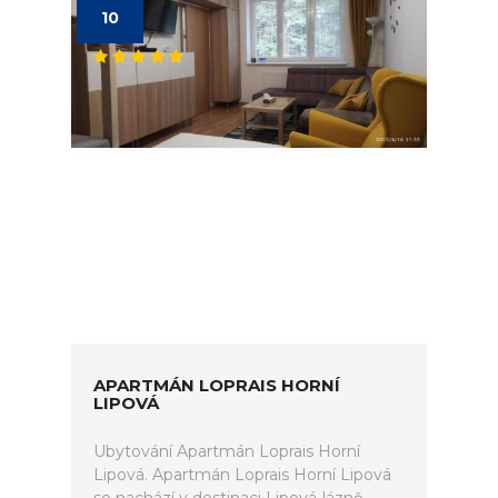
10
APARTMÁN LOPRAIS HORNÍ
LIPOVÁ
Ubytování Apartmán Loprais Horní
Lipová. Apartmán Loprais Horní Lipová