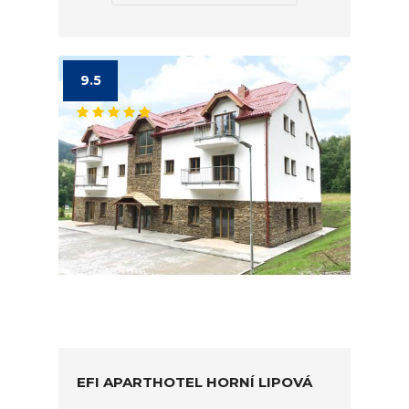
9.5
EFI APARTHOTEL HORNÍ LIPOVÁ