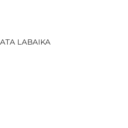
ATA LABAIKA