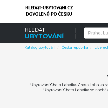
HLEDAT
UBYTOVÁNÍ
Katalog ubytování
Česká republika
Libereck
Ubytování Chata Labaika. Chata Labaika se 
Ubytování Chata Labaika se nacház