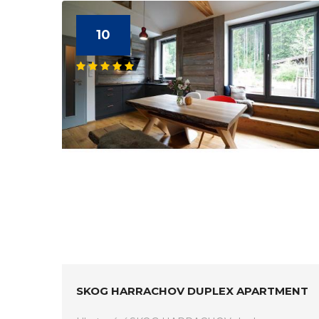
10
SKOG HARRACHOV DUPLEX APARTMENT