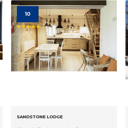
10
SANDSTONE LODGE