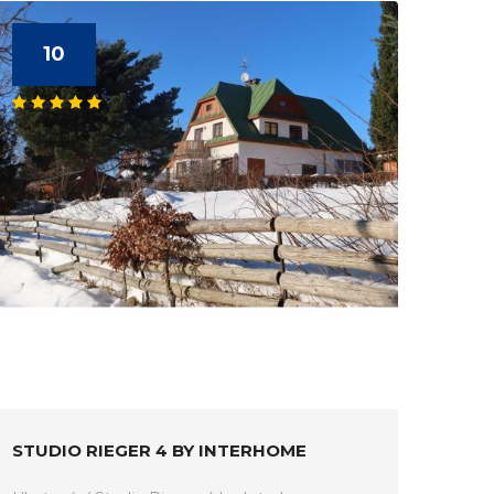
10
STUDIO RIEGER 4 BY INTERHOME