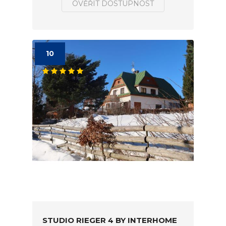
OVĚŘIT DOSTUPNOST
10
STUDIO RIEGER 4 BY INTERHOME