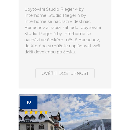
Ubytování Studio Rieger 4 by
Interhome. Studio Rieger 4 by
Interhome se nachází v destinaci
Harrachov a nabízí zahradu. Ubytování
Studio Rieger 4 by Interhome se
nachází ve českém městě Harrachov,
do kterého si můžete naplánovat vaší
další dovolenou po česku.
OVĚŘIT DOSTUPNOST
10