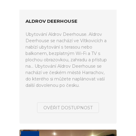
ALDROV DEERHOUSE
Ubytování Aldrov Deerhouse. Aldrov
Deerhouse se nachází ve Vítkovicích a
nabízí ubytování s terasou nebo
balkonem, bezplatným Wi-Fi a TV s
plochou obrazovkou, zahradu a přístup
na... Ubytování Aldrov Deerhouse se
nachází ve českém městě Harrachov,
do kterého si můžete naplánovat vaší
další dovolenou po česku.
OVĚŘIT DOSTUPNOST