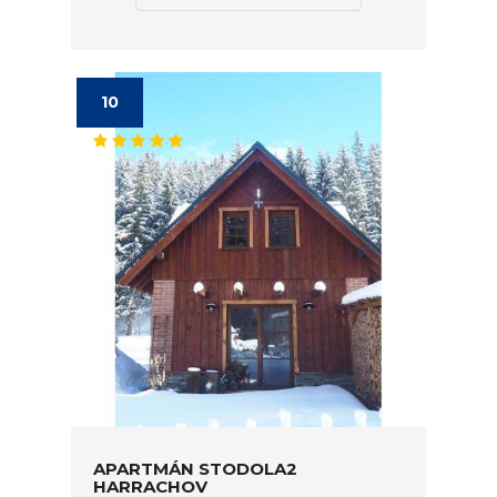
10
APARTMÁN STODOLA2
HARRACHOV