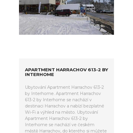
APARTMENT HARRACHOV 613-2 BY
INTERHOME
Ubytování Apartment Harrachov 613-2
by Interhome. Apartment Harrachov
613-2 by Interhome se nachází v
destinaci Harrachov a nabízí bezplatné
Wi-Fi a výhled na město. Ubytování
Apartment Harrachov 613-2 by
Interhome se nachází ve českém
městě Harrachov, do kterého si můžete