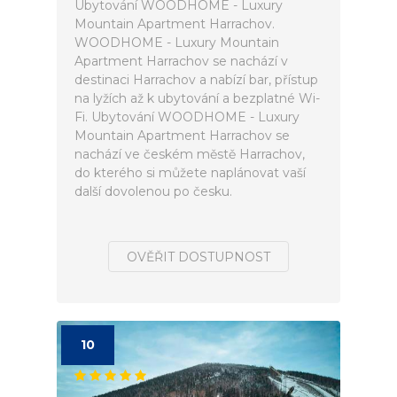
Ubytování WOODHOME - Luxury
Mountain Apartment Harrachov.
WOODHOME - Luxury Mountain
Apartment Harrachov se nachází v
destinaci Harrachov a nabízí bar, přístup
na lyžích až k ubytování a bezplatné Wi-
Fi. Ubytování WOODHOME - Luxury
Mountain Apartment Harrachov se
nachází ve českém městě Harrachov,
do kterého si můžete naplánovat vaší
další dovolenou po česku.
OVĚŘIT DOSTUPNOST
10