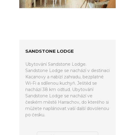
SANDSTONE LODGE
Ubytování Sandstone Lodge.
Sandstone Lodge se nachází v destinaci
Kacanovy a nabízí zahradu, bezplatné
Wi-Fi a sdílenou kuchyň. Ještěd se
nachází 38 km odtud. Ubytování
Sandstone Lodge se nachází ve
českém městě Harrachov, do kterého si
můžete naplánovat vaší další dovolenou
po česku.