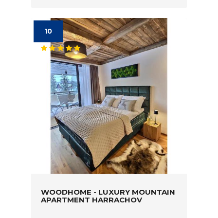
10
WOODHOME - LUXURY MOUNTAIN
APARTMENT HARRACHOV