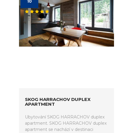
10
SKOG HARRACHOV DUPLEX
APARTMENT
Ubytování SKOG HARRACHOV duplex
apartment. SKOG HARRACHOV duplex
apartment se nachází v destinaci