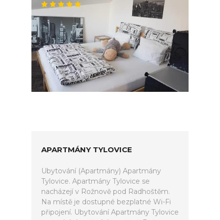
APARTMÁNY TYLOVICE
Ubytování (Apartmány) Apartmány
Tylovice. Apartmány Tylovice se
nacházejí v Rožnově pod Radhoštěm.
Na místě je dostupné bezplatné Wi-Fi
připojení. Ubytování Apartmány Tylovice