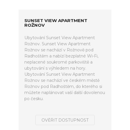
SUNSET VIEW APARTMENT
ROŽNOV
Ubytování Sunset View Apartment
Rožnov. Sunset View Apartment
Rožnov se nachází v Rožnově pod
Radhoštěm a nabízí bezplatné Wi-Fi,
neplacené soukromé parkoviště a
ubytování s výhledem na hory.
Ubytování Sunset View Apartment
Rožnov se nachází ve českém městě
Rožnov pod Radhoštěm, do kterého si
můžete naplánovat vaší další dovolenou
po česku.
OVĚŘIT DOSTUPNOST