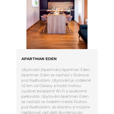
APARTMAN EDEN
Ubytování (Apartmán) Apartman Eden.
Apartman Eden se nachází v Rožnově
pod Radhoštěm. Ubytování je vzdálené
42 km od Ostravy a hosté mohou
využívat bezplatné Wi-Fi a soukromé
parkoviště. Ubytování Apartman Eden
se nachází ve českém městě Rožnov
pod Radhoštěm, do kterého si můžete
naplánovat vaší další dovolenou po