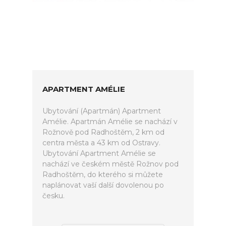
APARTMENT AMÉLIE
Ubytování (Apartmán) Apartment
Amélie. Apartmán Amélie se nachází v
Rožnově pod Radhoštěm, 2 km od
centra města a 43 km od Ostravy.
Ubytování Apartment Amélie se
nachází ve českém městě Rožnov pod
Radhoštěm, do kterého si můžete
naplánovat vaší další dovolenou po
česku.