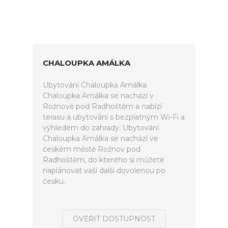
CHALOUPKA AMÁLKA
Ubytování Chaloupka Amálka.
Chaloupka Amálka se nachází v
Rožnově pod Radhoštěm a nabízí
terasu a ubytování s bezplatným Wi-Fi a
výhledem do zahrady. Ubytování
Chaloupka Amálka se nachází ve
českém městě Rožnov pod
Radhoštěm, do kterého si můžete
naplánovat vaší další dovolenou po
česku.
OVĚŘIT DOSTUPNOST