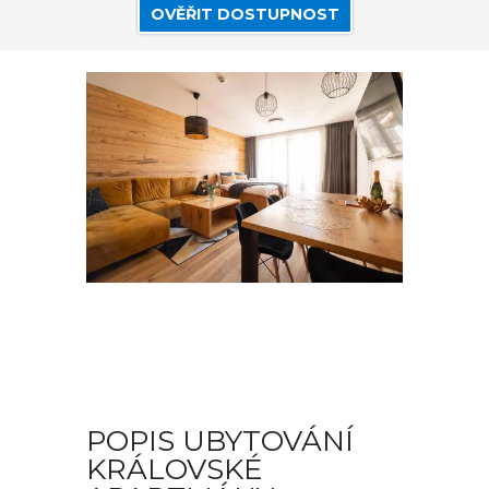
OVĚŘIT DOSTUPNOST
POPIS UBYTOVÁNÍ
KRÁLOVSKÉ