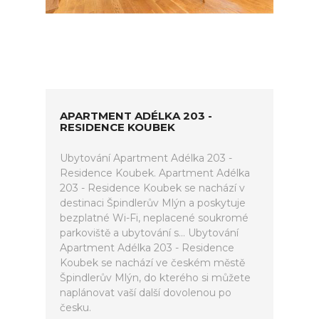
APARTMENT ADÉLKA 203 -
RESIDENCE KOUBEK
Ubytování Apartment Adélka 203 -
Residence Koubek. Apartment Adélka
203 - Residence Koubek se nachází v
destinaci Špindlerův Mlýn a poskytuje
bezplatné Wi-Fi, neplacené soukromé
parkoviště a ubytování s... Ubytování
Apartment Adélka 203 - Residence
Koubek se nachází ve českém městě
Špindlerův Mlýn, do kterého si můžete
naplánovat vaší další dovolenou po
česku.