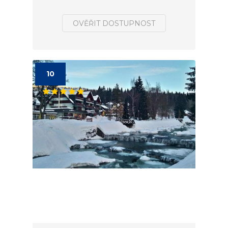
OVĚŘIT DOSTUPNOST
10