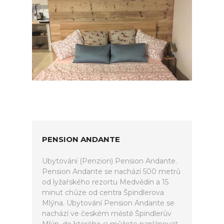
PENSION ANDANTE
Ubytování (Penzion) Pension Andante.
Pension Andante se nachází 500 metrů
od lyžařského rezortu Medvědín a 15
minut chůze od centra Špindlerova
Mlýna. Ubytování Pension Andante se
nachází ve českém městě Špindlerův