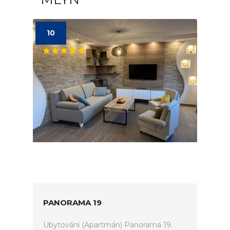
10
PANORAMA 19
Ubytování (Apartmán) Panorama 19.