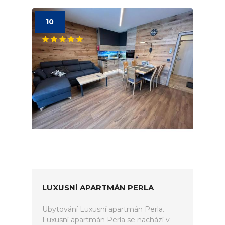
10
LUXUSNÍ APARTMÁN PERLA
Ubytování Luxusní apartmán Perla.
Luxusní apartmán Perla se nachází v