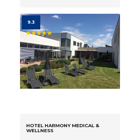
9.3
HOTEL HARMONY MEDICAL &
WELLNESS