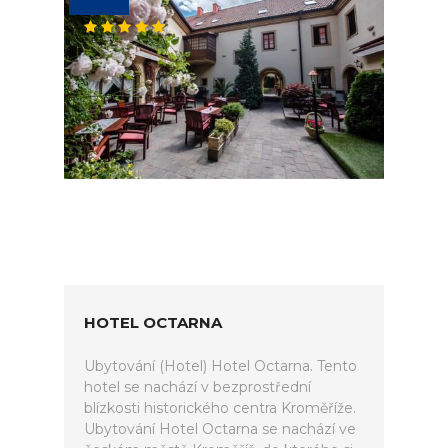
HOTEL OCTARNA
Ubytování (Hotel) Hotel Octarna. Tento
hotel se nachází v bezprostřední
blízkosti historického centra Kroměříže.
Ubytování Hotel Octarna se nachází ve