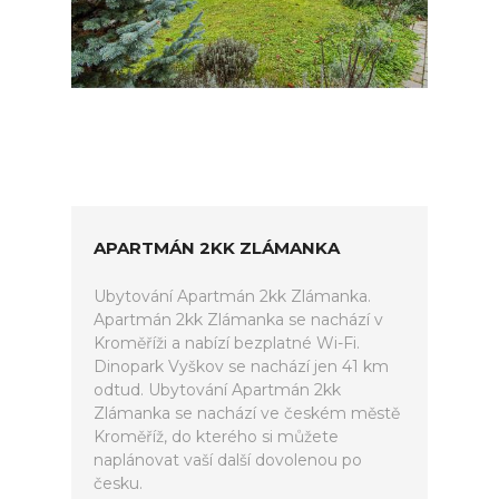
APARTMÁN 2KK ZLÁMANKA
Ubytování Apartmán 2kk Zlámanka.
Apartmán 2kk Zlámanka se nachází v
Kroměříži a nabízí bezplatné Wi-Fi.
Dinopark Vyškov se nachází jen 41 km
odtud. Ubytování Apartmán 2kk
Zlámanka se nachází ve českém městě
Kroměříž, do kterého si můžete
naplánovat vaší další dovolenou po
česku.