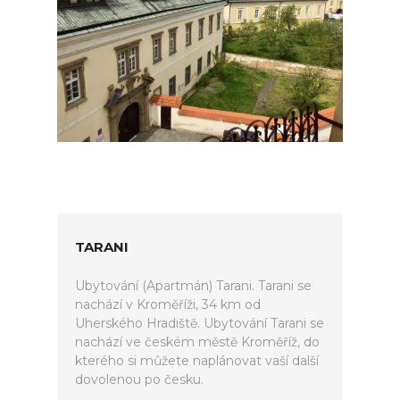
TARANI
Ubytování (Apartmán) Tarani. Tarani se
nachází v Kroměříži, 34 km od
Uherského Hradiště. Ubytování Tarani se
nachází ve českém městě Kroměříž, do
kterého si můžete naplánovat vaší další
dovolenou po česku.