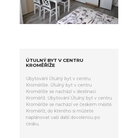
ÚTULNÝ BYT V CENTRU
KROMĚŘÍŽE
Ubytování Útulný byt v centru
Kroměříže. Útulný byt v centru
Kroměříže se nachází v destinaci
Kroměříž. Ubytování Útulný byt v centru
Kroměříže se nachází ve českém městě
Kroměříž, do kterého si můžete
naplánovat vaší další dovolenou po
česku.