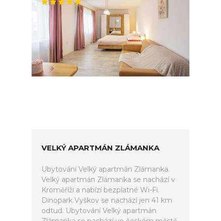
VELKÝ APARTMÁN ZLÁMANKA
Ubytování Velký apartmán Zlámanka.
Velký apartmán Zlámanka se nachází v
Kroměříži a nabízí bezplatné Wi-Fi.
Dinopark Vyškov se nachází jen 41 km
odtud. Ubytování Velký apartmán