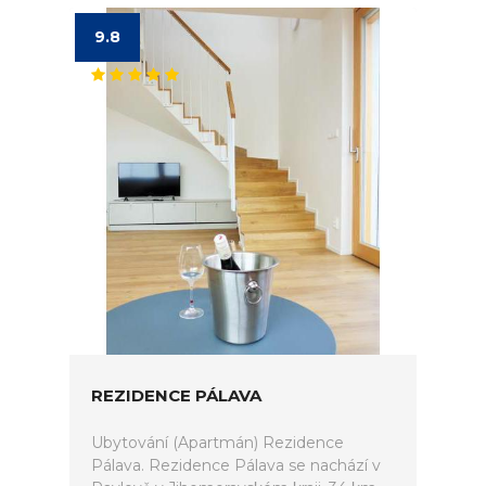
9.8
REZIDENCE PÁLAVA
Ubytování (Apartmán) Rezidence
Pálava. Rezidence Pálava se nachází v