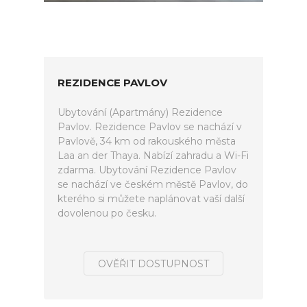
REZIDENCE PAVLOV
Ubytování (Apartmány) Rezidence
Pavlov. Rezidence Pavlov se nachází v
Pavlově, 34 km od rakouského města
Laa an der Thaya. Nabízí zahradu a Wi-Fi
zdarma. Ubytování Rezidence Pavlov
se nachází ve českém městě Pavlov, do
kterého si můžete naplánovat vaší další
dovolenou po česku.
OVĚŘIT DOSTUPNOST