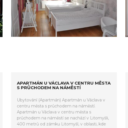
APARTMÁN U VÁCLAVA V CENTRU MĚSTA
S PRŮCHODEM NA NÁMĚSTÍ
Ubytování (Apartmán) Apartmán u Václava v
centru města s průchodem na náměstí.
Apartmán u Václava v centru města s
průchodem na náměstí se nachází v Litomyšli,
400 metrů od zámku Litomyšl, v oblasti, kde