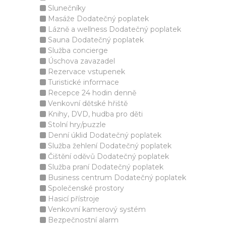
Slunečníky
Masáže Dodatečný poplatek
Lázně a wellness Dodatečný poplatek
Sauna Dodatečný poplatek
Služba concierge
Úschova zavazadel
Rezervace vstupenek
Turistické informace
Recepce 24 hodin denně
Venkovní dětské hřiště
Knihy, DVD, hudba pro děti
Stolní hry/puzzle
Denní úklid Dodatečný poplatek
Služba žehlení Dodatečný poplatek
Čištění oděvů Dodatečný poplatek
Služba praní Dodatečný poplatek
Business centrum Dodatečný poplatek
Společenské prostory
Hasicí přístroje
Venkovní kamerový systém
Bezpečnostní alarm