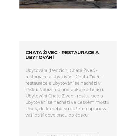
CHATA ŽIVEC - RESTAURACE A
UBYTOVÁNÍ
Ubytování (Penzion) Chata Živec -
restaurace a ubytování. Chata Živec -
restaurace a ubytování se nachází v
Písku. Nabízí rodinné pokoje a terasu.
Ubytování Chata Živec - restaurace a
ubytování se nachází ve českém městě
Písek, do kterého si můžete naplánovat
vaší další dovolenou po česku.