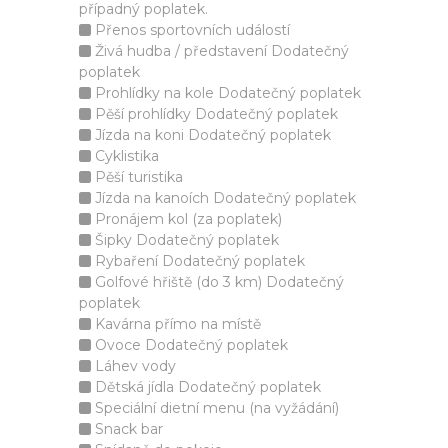
případný poplatek.
Přenos sportovních událostí
Živá hudba / představení Dodatečný
poplatek
Prohlídky na kole Dodatečný poplatek
Pěší prohlídky Dodatečný poplatek
Jízda na koni Dodatečný poplatek
Cyklistika
Pěší turistika
Jízda na kanoích Dodatečný poplatek
Pronájem kol (za poplatek)
Šipky Dodatečný poplatek
Rybaření Dodatečný poplatek
Golfové hřiště (do 3 km) Dodatečný
poplatek
Kavárna přímo na místě
Ovoce Dodatečný poplatek
Láhev vody
Dětská jídla Dodatečný poplatek
Speciální dietní menu (na vyžádání)
Snack bar