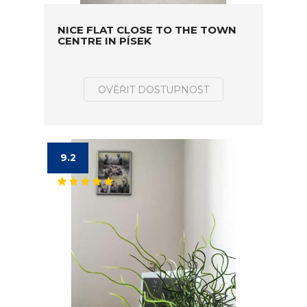
NICE FLAT CLOSE TO THE TOWN
CENTRE IN PÍSEK
OVĚŘIT DOSTUPNOST
9.2