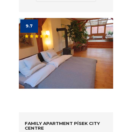
9.7
FAMILY APARTMENT PÍSEK CITY
CENTRE