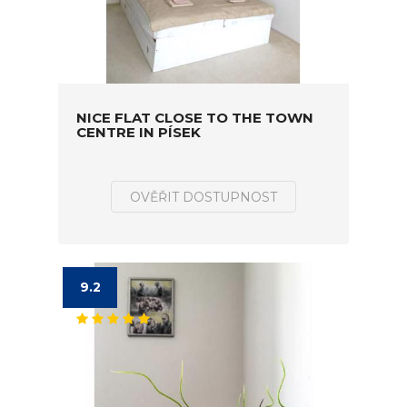
NICE FLAT CLOSE TO THE TOWN
CENTRE IN PÍSEK
OVĚŘIT DOSTUPNOST
9.2