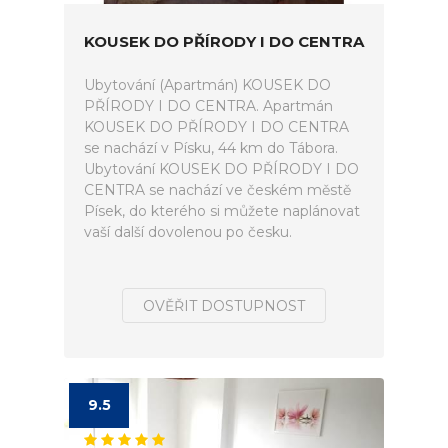
KOUSEK DO PŘÍRODY I DO CENTRA
Ubytování (Apartmán) KOUSEK DO
PŘÍRODY I DO CENTRA. Apartmán
KOUSEK DO PŘÍRODY I DO CENTRA
se nachází v Písku, 44 km do Tábora.
Ubytování KOUSEK DO PŘÍRODY I DO
CENTRA se nachází ve českém městě
Písek, do kterého si můžete naplánovat
vaší další dovolenou po česku.
OVĚŘIT DOSTUPNOST
9.5