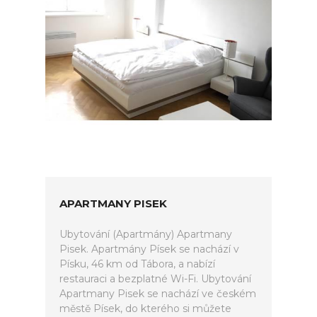
APARTMANY PISEK
Ubytování (Apartmány) Apartmany
Pisek. Apartmány Písek se nachází v
Písku, 46 km od Tábora, a nabízí
restauraci a bezplatné Wi-Fi. Ubytování
Apartmany Pisek se nachází ve českém
městě Písek, do kterého si můžete