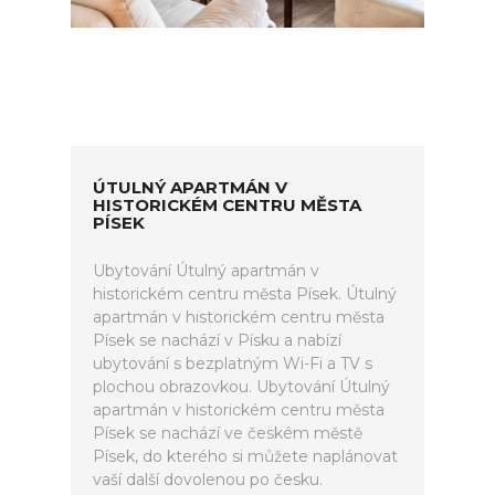
ÚTULNÝ APARTMÁN V
HISTORICKÉM CENTRU MĚSTA
PÍSEK
Ubytování Útulný apartmán v
historickém centru města Písek. Útulný
apartmán v historickém centru města
Písek se nachází v Písku a nabízí
ubytování s bezplatným Wi-Fi a TV s
plochou obrazovkou. Ubytování Útulný
apartmán v historickém centru města
Písek se nachází ve českém městě
Písek, do kterého si můžete naplánovat
vaší další dovolenou po česku.