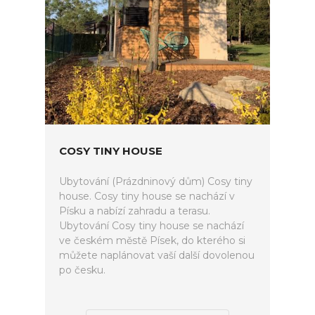
COSY TINY HOUSE
Ubytování (Prázdninový dům) Cosy tiny
house. Cosy tiny house se nachází v
Písku a nabízí zahradu a terasu.
Ubytování Cosy tiny house se nachází
ve českém městě Písek, do kterého si
můžete naplánovat vaší další dovolenou
po česku.