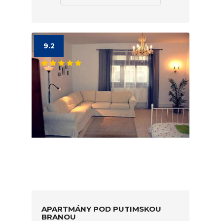
9.2
APARTMÁNY POD PUTIMSKOU
BRANOU