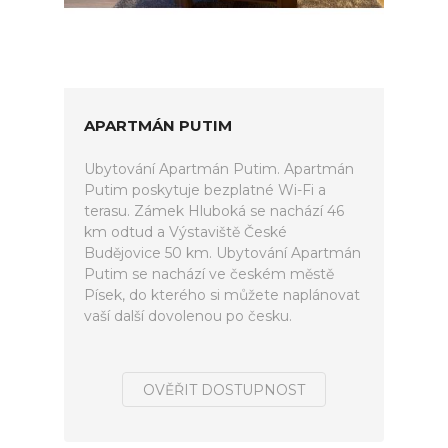
APARTMÁN PUTIM
Ubytování Apartmán Putim. Apartmán
Putim poskytuje bezplatné Wi-Fi a
terasu. Zámek Hluboká se nachází 46
km odtud a Výstaviště České
Budějovice 50 km. Ubytování Apartmán
Putim se nachází ve českém městě
Písek, do kterého si můžete naplánovat
vaší další dovolenou po česku.
OVĚŘIT DOSTUPNOST