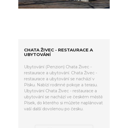
CHATA ŽIVEC - RESTAURACE A
UBYTOVÁNÍ
Ubytování (Penzion) Chata Živec -
restaurace a ubytování. Chata Živec -
restaurace a ubytování se nachází v
Písku. Nabízí rodinné pokoje a terasu.
Ubytování Chata Živec - restaurace a
ubytování se nachází ve českém městě
Písek, do kterého si můžete naplánovat
vaší další dovolenou po česku.