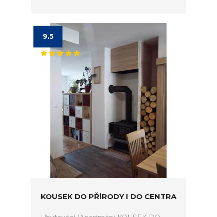
9.5
KOUSEK DO PŘÍRODY I DO CENTRA