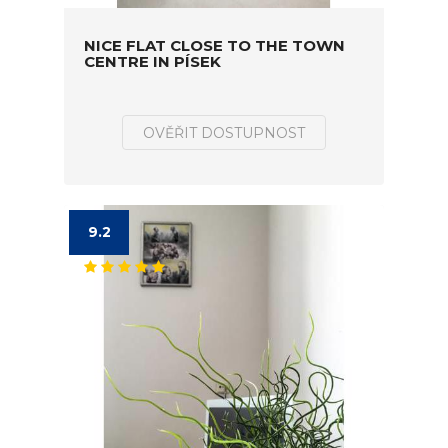
NICE FLAT CLOSE TO THE TOWN
CENTRE IN PÍSEK
OVĚŘIT DOSTUPNOST
9.2