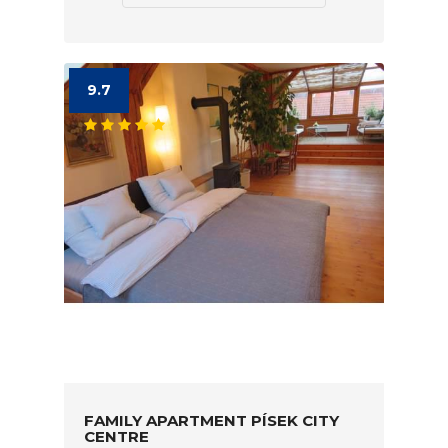
9.7
FAMILY APARTMENT PÍSEK CITY
CENTRE