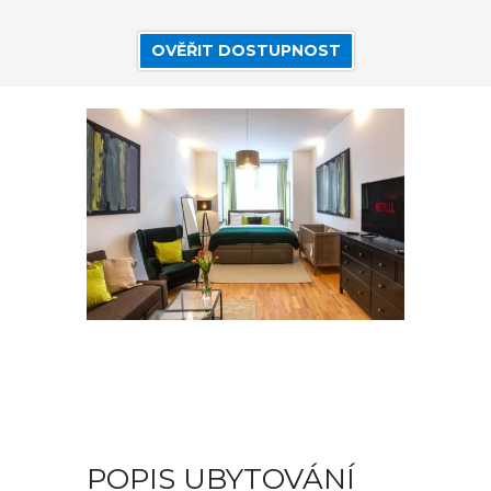
OVĚŘIT DOSTUPNOST
POPIS UBYTOVÁNÍ