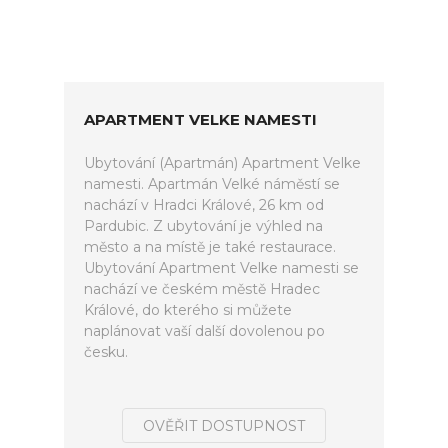
APARTMENT VELKE NAMESTI
Ubytování (Apartmán) Apartment Velke
namesti. Apartmán Velké náměstí se
nachází v Hradci Králové, 26 km od
Pardubic. Z ubytování je výhled na
město a na místě je také restaurace.
Ubytování Apartment Velke namesti se
nachází ve českém městě Hradec
Králové, do kterého si můžete
naplánovat vaší další dovolenou po
česku.
OVĚŘIT DOSTUPNOST