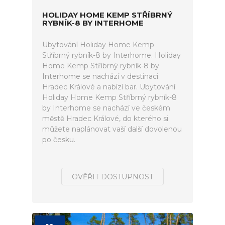
HOLIDAY HOME KEMP STŘÍBRNÝ
RYBNÍK-8 BY INTERHOME
Ubytování Holiday Home Kemp
Stříbrný rybník-8 by Interhome. Holiday
Home Kemp Stříbrný rybník-8 by
Interhome se nachází v destinaci
Hradec Králové a nabízí bar. Ubytování
Holiday Home Kemp Stříbrný rybník-8
by Interhome se nachází ve českém
městě Hradec Králové, do kterého si
můžete naplánovat vaší další dovolenou
po česku.
OVĚŘIT DOSTUPNOST