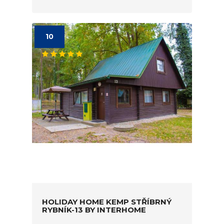
10
HOLIDAY HOME KEMP STŘÍBRNÝ
RYBNÍK-13 BY INTERHOME