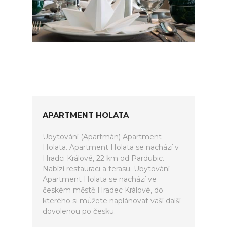
APARTMENT HOLATA
Ubytování (Apartmán) Apartment
Holata. Apartment Holata se nachází v
Hradci Králové, 22 km od Pardubic.
Nabízí restauraci a terasu. Ubytování
Apartment Holata se nachází ve
českém městě Hradec Králové, do
kterého si můžete naplánovat vaší další
dovolenou po česku.