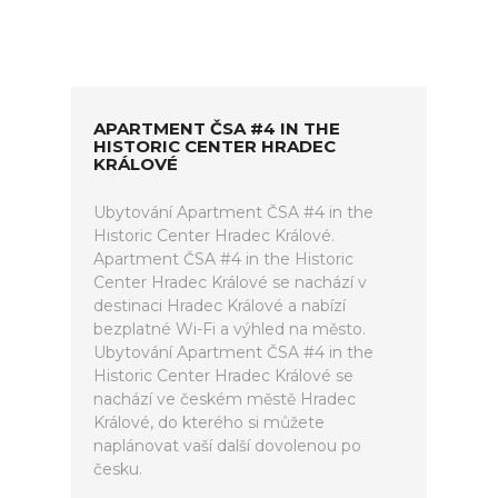
APARTMENT ČSA #4 IN THE
HISTORIC CENTER HRADEC
KRÁLOVÉ
Ubytování Apartment ČSA #4 in the
Historic Center Hradec Králové.
Apartment ČSA #4 in the Historic
Center Hradec Králové se nachází v
destinaci Hradec Králové a nabízí
bezplatné Wi-Fi a výhled na město.
Ubytování Apartment ČSA #4 in the
Historic Center Hradec Králové se
nachází ve českém městě Hradec
Králové, do kterého si můžete
naplánovat vaší další dovolenou po
česku.