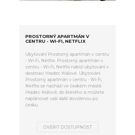
PROSTORNÝ APARTMÁN V
CENTRU - WI-FI, NETFLIX
Ubytování Prostorný apartmán v centru
- Wi-Fi, Netflix. Prostorný apartmán v
centru - Wi-Fi, Netflix nabízí ubytování v
destinaci Hradec Králové. Ubytování
Prostorný apartmán v centru - Wi-Fi,
Netflix se nachází ve českém městě
Hradec Králové, do kterého si můžete
naplánovat vaší další dovolenou po
česku.
OVĚŘIT DOSTUPNOST