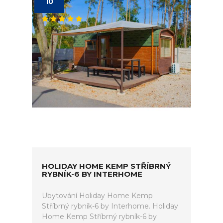
10
HOLIDAY HOME KEMP STŘÍBRNÝ
RYBNÍK-6 BY INTERHOME
Ubytování Holiday Home Kemp
Stříbrný rybník-6 by Interhome. Holiday
Home Kemp Stříbrný rybník-6 by