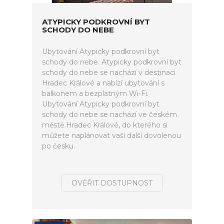
ATYPICKY PODKROVNÍ BYT
SCHODY DO NEBE
Ubytování Atypicky podkrovní byt
schody do nebe. Atypicky podkrovní byt
schody do nebe se nachází v destinaci
Hradec Králové a nabízí ubytování s
balkonem a bezplatným Wi-Fi.
Ubytování Atypicky podkrovní byt
schody do nebe se nachází ve českém
městě Hradec Králové, do kterého si
můžete naplánovat vaší další dovolenou
po česku.
OVĚŘIT DOSTUPNOST