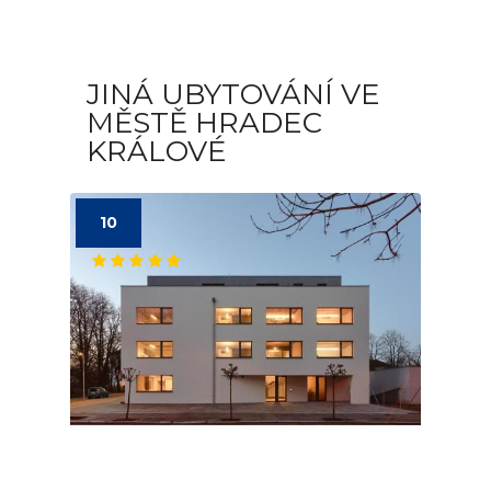
JINÁ UBYTOVÁNÍ VE
MĚSTĚ HRADEC
KRÁLOVÉ
10