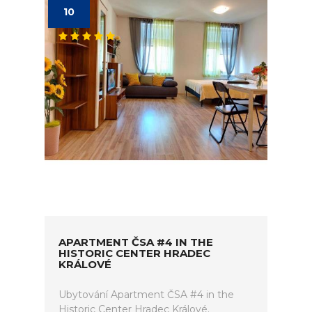
10
APARTMENT ČSA #4 IN THE
HISTORIC CENTER HRADEC
KRÁLOVÉ
Ubytování Apartment ČSA #4 in the
Historic Center Hradec Králové.