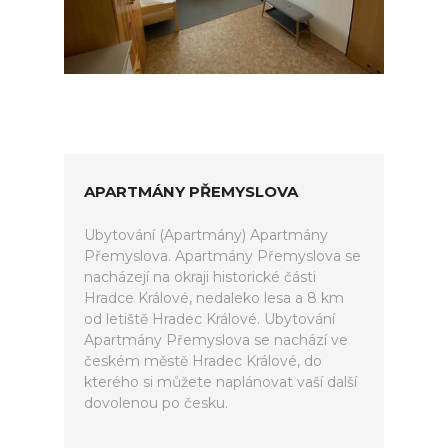
APARTMÁNY PŘEMYSLOVA
Ubytování (Apartmány) Apartmány
Přemyslova. Apartmány Přemyslova se
nacházejí na okraji historické části
Hradce Králové, nedaleko lesa a 8 km
od letiště Hradec Králové. Ubytování
Apartmány Přemyslova se nachází ve
českém městě Hradec Králové, do
kterého si můžete naplánovat vaší další
dovolenou po česku.