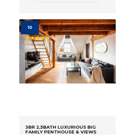
10
3BR 2,5BATH LUXURIOUS BIG
FAMILY PENTHOUSE & VIEWS