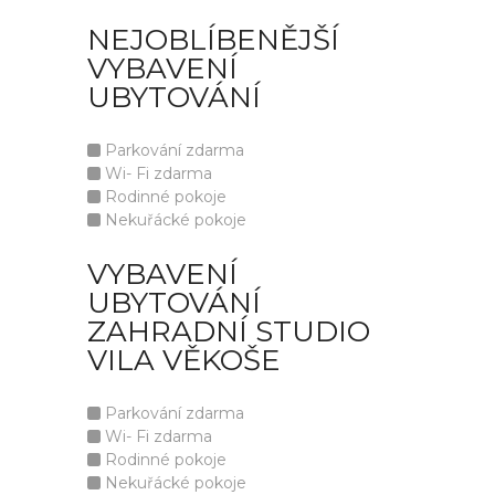
NEJOBLÍBENĚJŠÍ
VYBAVENÍ
UBYTOVÁNÍ
Parkování zdarma
Wi- Fi zdarma
Rodinné pokoje
Nekuřácké pokoje
VYBAVENÍ
UBYTOVÁNÍ
ZAHRADNÍ STUDIO
VILA VĚKOŠE
Parkování zdarma
Wi- Fi zdarma
Rodinné pokoje
Nekuřácké pokoje